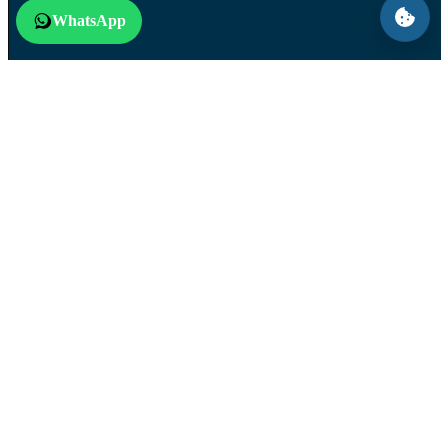
WhatsApp