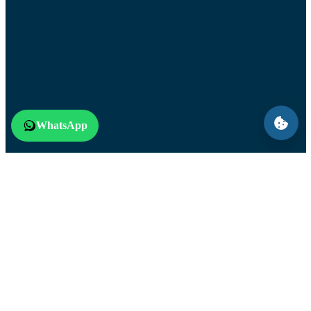
WhatsApp