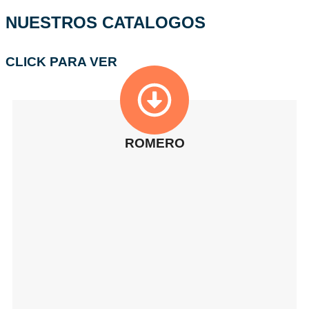
NUESTROS CATALOGOS
CLICK PARA VER
ROMERO